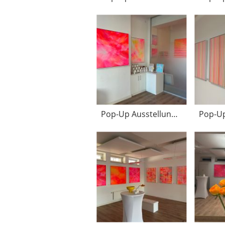
Pop-Up Ausstellung April 2025