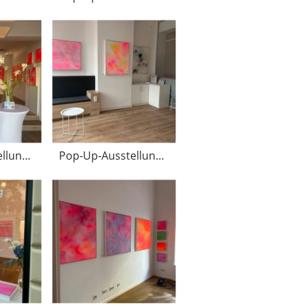
Pop-Up-Ausstellung März 2025
Pop-Up-Ausstellung März 2025