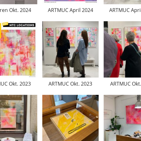
ren Okt. 2024
ARTMUC April 2024
ARTMUC Apri
UC Okt. 2023
ARTMUC Okt. 2023
ARTMUC Okt.