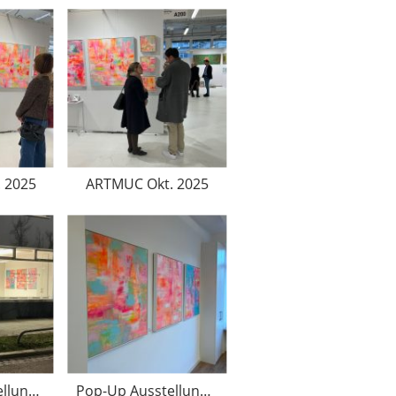
 2025
ARTMUC Okt. 2025
Pop-Up-Ausstellung 2025
Pop-Up Ausstellung April 2025