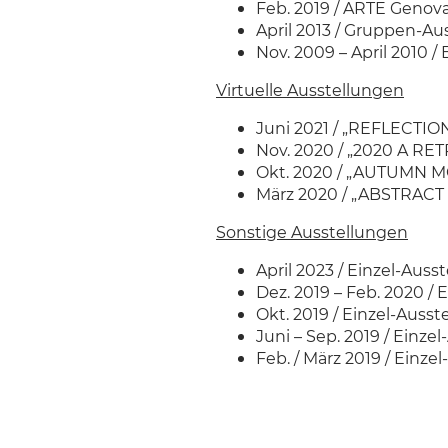
Feb. 2019 / ARTE Genova
April 2013 / Gruppen-A
Nov. 2009 – April 2010 
Virtuelle Ausstellungen
Juni 2021 / „REFLECTION
Nov. 2020 / „2020 A RET
Okt. 2020 / „AUTUMN MOO
März 2020 / „ABSTRACT M
Sonstige Ausstellungen
April 2023 / Einzel-Au
Dez. 2019 – Feb. 2020 /
Okt. 2019 / Einzel-Auss
Juni – Sep. 2019 / Einz
Feb. / März 2019 / Ein