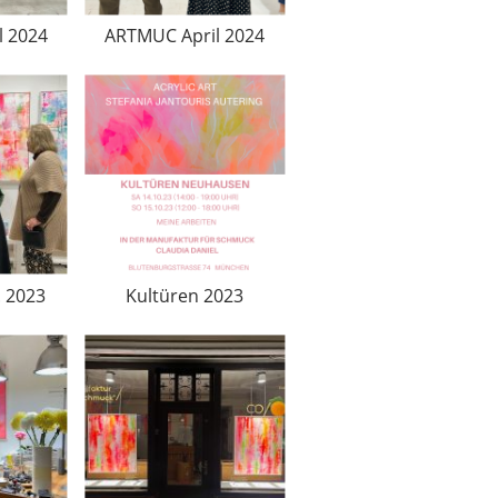
l 2024
ARTMUC April 2024
 2023
Kultüren 2023