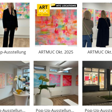
p-Ausstellung
ARTMUC Okt. 2025
ARTMUC Okt.
Pop-Up-Ausstellung Juli 2025
Pop-Up-Ausstellung Juli 2025