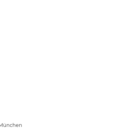
, München