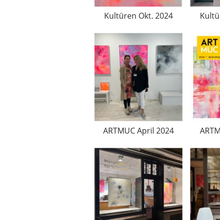
Kultüren Okt. 2024
Kultü
ARTMUC April 2024
ARTM