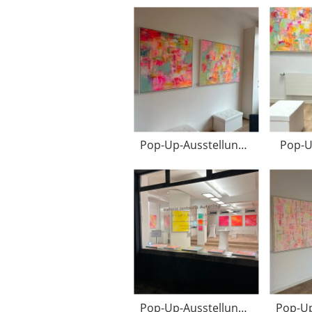
Pop-Up-Ausstellung Januar 2026
Pop-U
Pop-Up-Ausstellung 2025