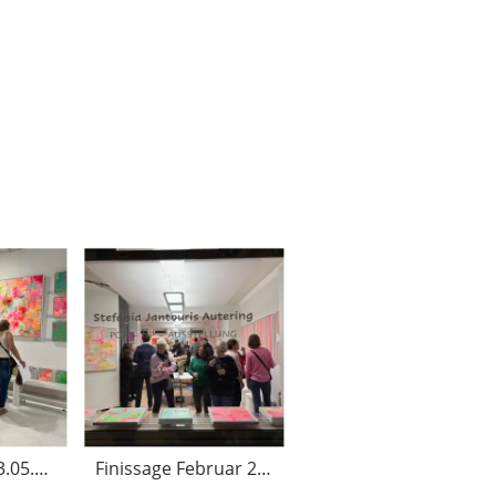
ARTMUC 01.-03.05.2026
Finissage Februar 2026