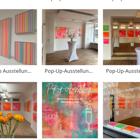
Pop-Up Ausstellung März 2025
Pop-Up-Ausstellung März 2025