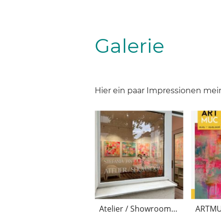
Galerie
Hier ein paar Impressionen mei
Atelier / Showroom Mai 2026