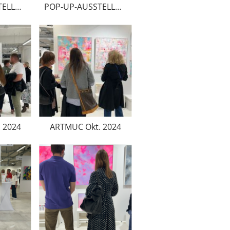
POP-UP-AUSSTELLUNG Okt.-Dez.2024
POP-UP-AUSSTELLUNG Okt.-Dez.2024
 2024
ARTMUC Okt. 2024